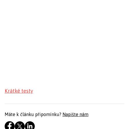
Krátké testy
Máte k článku připomínku?
Napište nám