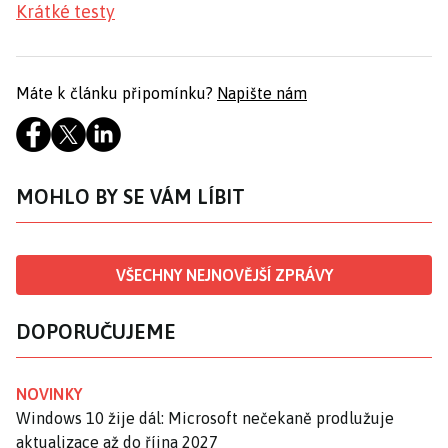
Krátké testy
Máte k článku připomínku?
Napište nám
MOHLO BY SE VÁM LÍBIT
VŠECHNY NEJNOVĚJŠÍ ZPRÁVY
DOPORUČUJEME
NOVINKY
Windows 10 žije dál: Microsoft nečekaně prodlužuje
aktualizace až do října 2027