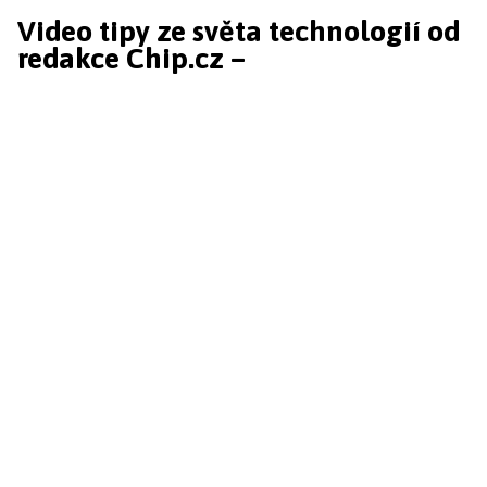
Video tipy ze světa technologií od
redakce Chip.cz –