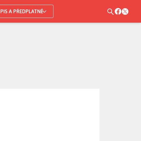
PIS A PŘEDPLATNÉ