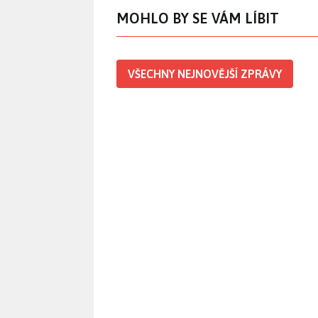
MOHLO BY SE VÁM LÍBIT
VŠECHNY NEJNOVĚJŠÍ ZPRÁVY