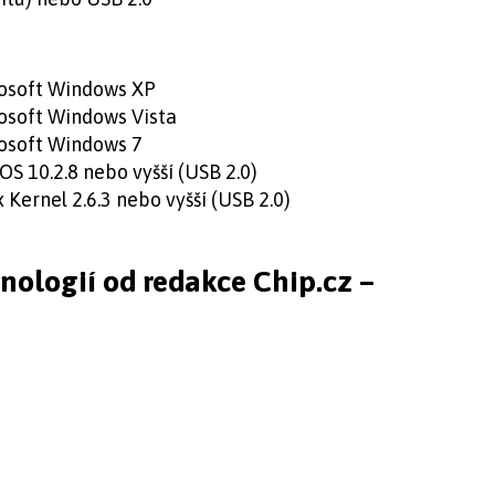
rosoft Windows XP
rosoft Windows Vista
rosoft Windows 7
OS 10.2.8 nebo vyšší (USB 2.0)
x Kernel 2.6.3 nebo vyšší (USB 2.0)
hnologií od redakce Chip.cz –