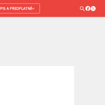
PIS A PŘEDPLATNÉ