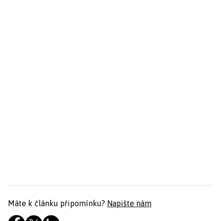
Máte k článku připomínku?
Napište nám