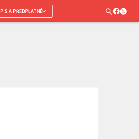
PIS A PŘEDPLATNÉ