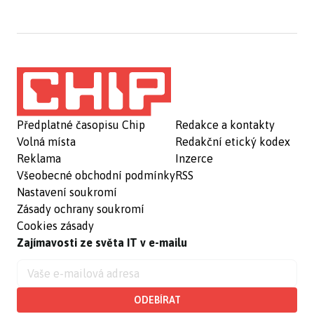
Předplatné časopisu Chip
Redakce a kontakty
Volná místa
Redakční etický kodex
Reklama
Inzerce
Všeobecné obchodní podmínky
RSS
Nastavení soukromí
Zásady ochrany soukromí
Cookies zásady
Zajímavosti ze světa IT v e-mailu
ODEBÍRAT