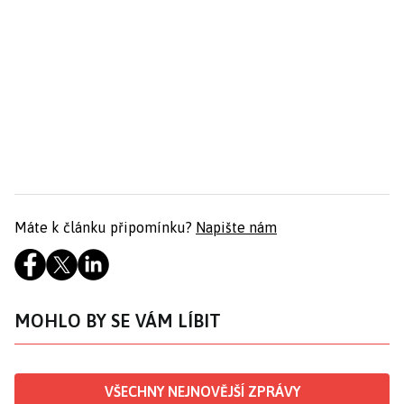
Máte k článku připomínku?
Napište nám
MOHLO BY SE VÁM LÍBIT
VŠECHNY NEJNOVĚJŠÍ ZPRÁVY