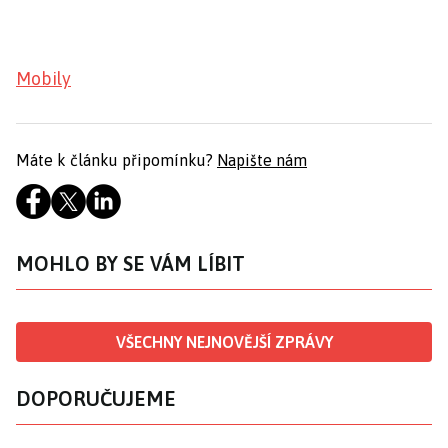
Mobily
Máte k článku připomínku?
Napište nám
MOHLO BY SE VÁM LÍBIT
VŠECHNY NEJNOVĚJŠÍ ZPRÁVY
DOPORUČUJEME