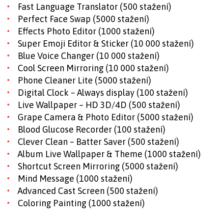
Fast Language Translator (500 stažení)
Perfect Face Swap (5000 stažení)
Effects Photo Editor (1000 stažení)
Super Emoji Editor & Sticker (10 000 stažení)
Blue Voice Changer (10 000 stažení)
Cool Screen Mirroring (10 000 stažení)
Phone Cleaner Lite (5000 stažení)
Digital Clock – Always display (100 stažení)
Live Wallpaper – HD 3D/4D (500 stažení)
Grape Camera & Photo Editor (5000 stažení)
Blood Glucose Recorder (100 stažení)
Clever Clean – Batter Saver (500 stažení)
Album Live Wallpaper & Theme (1000 stažení)
Shortcut Screen Mirroring (5000 stažení)
Mind Message (1000 stažení)
Advanced Cast Screen (500 stažení)
Coloring Painting (1000 stažení)