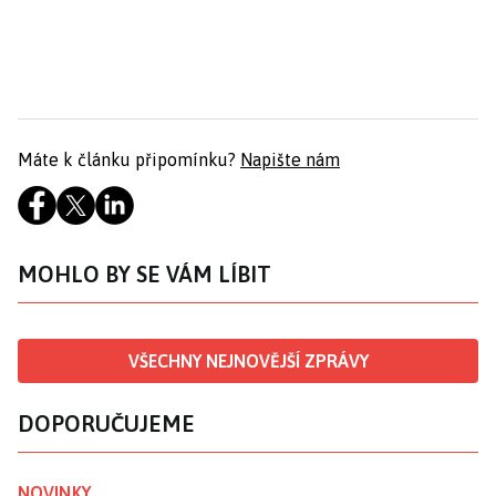
Máte k článku připomínku?
Napište nám
MOHLO BY SE VÁM LÍBIT
VŠECHNY NEJNOVĚJŠÍ ZPRÁVY
DOPORUČUJEME
NOVINKY