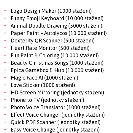
Logo Design Maker (1000 stažení)
Funny Emoji Keyboard (10 000 stažení)
Animal Doodle Drawing (5000 stažení)
Paper Paint – Autolycos (10 000 stažení)
Dexterity QR Scanner (500 stažení)
Heart Rate Monitor (500 stažení)
Fun Paint & Coloring (10 000 stažení)
Beauty Christmas Songs (1000 stažení)
Epica Gamebox & Hub (10 000 stažení)
Magic Face AI (1000 stažení)
Love Sticker (1000 stažení)
HD Screen Mirroring (jednotky stažení)
Phone to TV (jednotky stažení)
Photo Voice Translator (1000 stažení)
Effect Voice Changer (jednotky stažení)
Quick PDF Scanner (jednotky stažení)
Easy Voice Change (jednotky stažení)