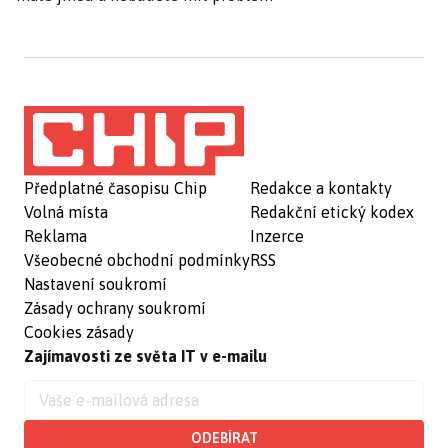
Předplatné časopisu Chip
Redakce a kontakty
Volná místa
Redakční etický kodex
Reklama
Inzerce
Všeobecné obchodní podmínky
RSS
Nastavení soukromí
Zásady ochrany soukromí
Cookies zásady
Zajímavosti ze světa IT v e-mailu
ODEBÍRAT