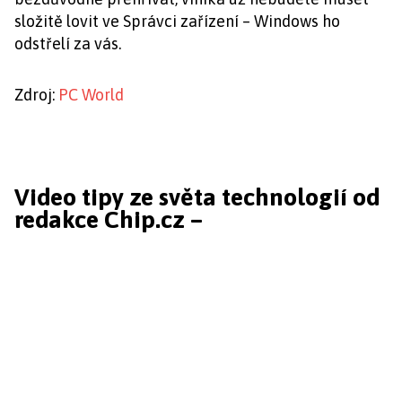
složitě lovit ve Správci zařízení – Windows ho
odstřelí za vás.
Zdroj:
PC World
Video tipy ze světa technologií od
redakce Chip.cz –