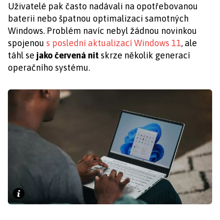
Uživatelé pak často nadávali na opotřebovanou
baterii nebo špatnou optimalizaci samotných
Windows. Problém navíc nebyl žádnou novinkou
spojenou
s poslední aktualizací Windows 11
, ale
táhl se
jako červená nit
skrze několik generací
operačního systému.