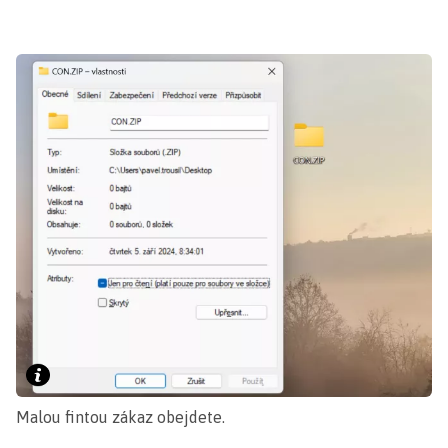
Malou fintou zákaz obejdete.