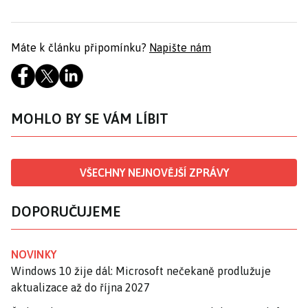
Máte k článku připomínku?
Napište nám
MOHLO BY SE VÁM LÍBIT
VŠECHNY NEJNOVĚJŠÍ ZPRÁVY
DOPORUČUJEME
NOVINKY
Windows 10 žije dál: Microsoft nečekaně prodlužuje
aktualizace až do října 2027