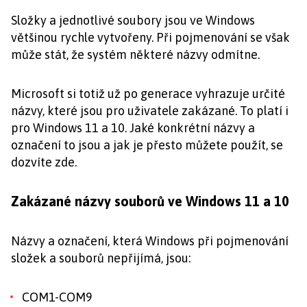
Složky a jednotlivé soubory jsou ve Windows
většinou rychle vytvořeny. Při pojmenování se však
může stát, že systém některé názvy odmítne.
Microsoft si totiž už po generace vyhrazuje určité
názvy, které jsou pro uživatele zakázané. To platí i
pro Windows 11 a 10. Jaké konkrétní názvy a
označení to jsou a jak je přesto můžete použít, se
dozvíte zde.
Zakázané názvy souborů ve Windows 11 a 10
Názvy a označení, která Windows při pojmenování
složek a souborů nepřijímá, jsou:
COM1-COM9