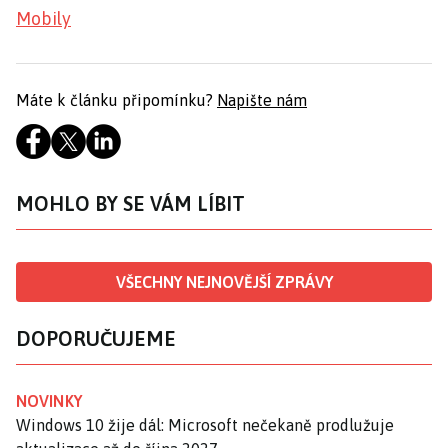
Mobily
Máte k článku připomínku?
Napište nám
MOHLO BY SE VÁM LÍBIT
VŠECHNY NEJNOVĚJŠÍ ZPRÁVY
DOPORUČUJEME
NOVINKY
Windows 10 žije dál: Microsoft nečekaně prodlužuje