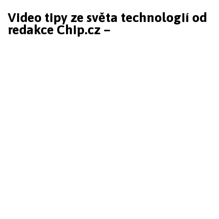
Video tipy ze světa technologií od
redakce Chip.cz –