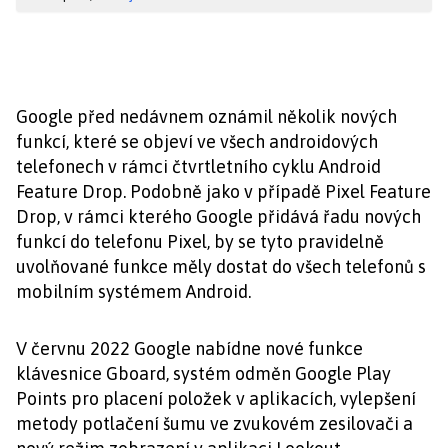
Google před nedávnem oznámil několik nových
funkcí, které se objeví ve všech androidových
telefonech v rámci čtvrtletního cyklu Android
Feature Drop. Podobně jako v případě Pixel Feature
Drop, v rámci kterého Google přidává řadu nových
funkcí do telefonu Pixel, by se tyto pravidelně
uvolňované funkce měly dostat do všech telefonů s
mobilním systémem Android.
V červnu 2022 Google nabídne nové funkce
klávesnice Gboard, systém odměn Google Play
Points pro placení položek v aplikacích, vylepšení
metody potlačení šumu ve zvukovém zesilovači a