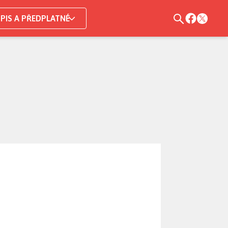
PIS A PŘEDPLATNÉ