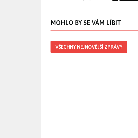
MOHLO BY SE VÁM LÍBIT
VŠECHNY NEJNOVĚJŠÍ ZPRÁVY