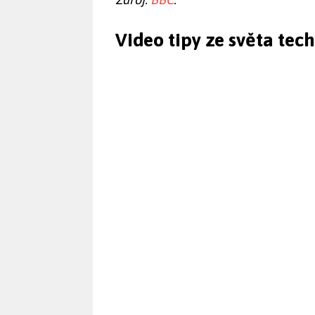
Video tipy ze světa tec