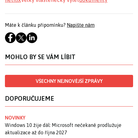
Máte k článku připomínku?
Napište nám
MOHLO BY SE VÁM LÍBIT
VŠECHNY NEJNOVĚJŠÍ ZPRÁVY
DOPORUČUJEME
NOVINKY
Windows 10 žije dál: Microsoft nečekaně prodlužuje
aktualizace až do října 2027