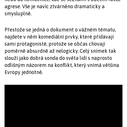
agrese. Vše je navíc ztvárněno dramaticky a
smysluplně.
Přestože se jedná o dokument o vážném tématu,
najdete v něm komediální prvky, které přidávají
sami protagonisté, protože se občas chovají
poměrně absurdně až nelogicky. Celý snímek tak
slouží jako dobrá sonda do světa lidí s naprosto
odlišným názorem na konflikt, který vnímá většina
Evropy jednotně.