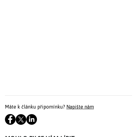
Máte k článku připomínku?
Napište nám