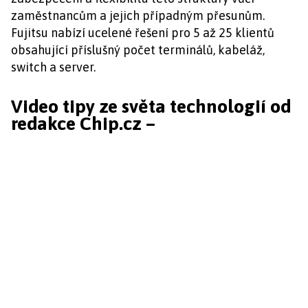
zaměstnancům a jejich případným přesunům.
Fujitsu nabízí ucelené řešení pro 5 až 25 klientů
obsahující příslušný počet terminálů, kabeláž,
switch a server.
Video tipy ze světa technologií od
redakce Chip.cz –