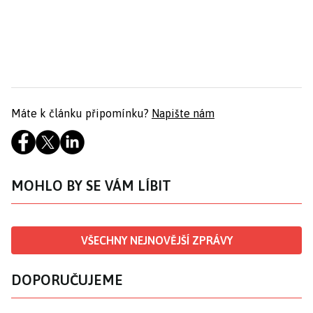
Máte k článku připomínku?
Napište nám
MOHLO BY SE VÁM LÍBIT
VŠECHNY NEJNOVĚJŠÍ ZPRÁVY
DOPORUČUJEME