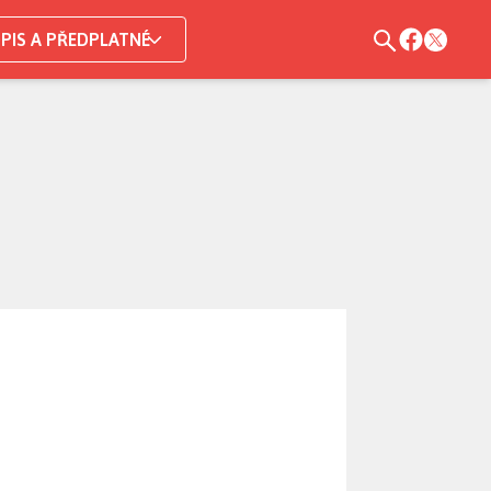
PIS A PŘEDPLATNÉ