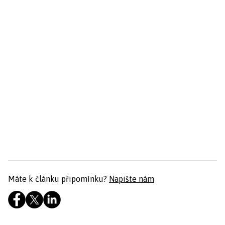
Máte k článku připomínku?
Napište nám