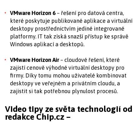
VMware Horizon 6
– řešení pro datová centra,
které poskytuje publikované aplikace a virtuální
desktopy prostřednictvím jediné integrované
platformy. IT tak získá snazší přístup ke správě
Windows aplikací a desktopů.
VMware Horizon Air
– cloudové řešení, které
zajistí cenově výhodné virtuální desktopy pro
firmy. Díky tomu mohou uživatelé kombinovat
desktopy ve veřejném a privátním cloudu, a
zajistit si tak potřebnou plynulost procesů.
Video tipy ze světa technologií od
redakce Chip.cz –