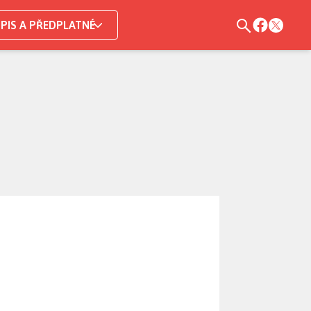
PIS A PŘEDPLATNÉ