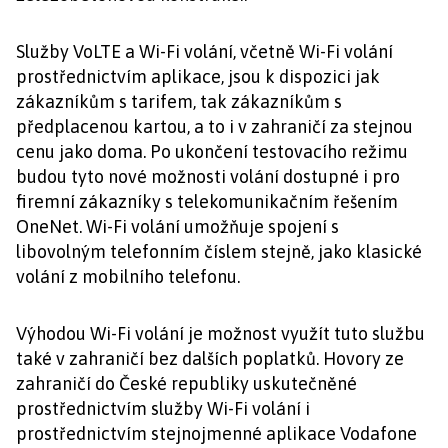
Služby VoLTE a Wi-Fi volání, včetně Wi-Fi volání
prostřednictvím aplikace, jsou k dispozici jak
zákazníkům s tarifem, tak zákazníkům s
předplacenou kartou, a to i v zahraničí za stejnou
cenu jako doma. Po ukončení testovacího režimu
budou tyto nové možnosti volání dostupné i pro
firemní zákazníky s telekomunikačním řešením
OneNet. Wi-Fi volání umožňuje spojení s
libovolným telefonním číslem stejně, jako klasické
volání z mobilního telefonu.
Výhodou Wi-Fi volání je možnost využít tuto službu
také v zahraničí bez dalších poplatků. Hovory ze
zahraničí do České republiky uskutečněné
prostřednictvím služby Wi-Fi volání i
prostřednictvím stejnojmenné aplikace Vodafone