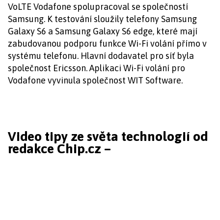
VoLTE Vodafone spolupracoval se společností
Samsung. K testování sloužily telefony Samsung
Galaxy S6 a Samsung Galaxy S6 edge, které mají
zabudovanou podporu funkce Wi-Fi volání přímo v
systému telefonu. Hlavní dodavatel pro síť byla
společnost Ericsson. Aplikaci Wi-Fi volání pro
Vodafone vyvinula společnost WIT Software.
Video tipy ze světa technologií od
redakce Chip.cz –