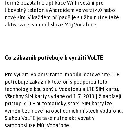
formě bezplatné aplikace Wi-Fi volání pro
libovolný telefon s Androidem ve verzi 4.0 nebo
novějším. V každém případě je službu nutné také
aktivovat v samoobsluze Můj Vodafone.
Co zákazník potřebuje k využití VoLTE
Pro využití volání v rámci mobilní datové sítě LTE
potřebuje zákazník telefon s podporou této
technologie koupený u Vodafonu a LTE SIM kartu.
Všechny SIM karty vydané od 1. 7. 2013 již nabízejí
přístup k LTE automaticky, starší SIM karty lze
vyměnit za nové na obchodních místech Vodafonu.
Službu VoLTE je také nutné aktivovat v
samoobsluze Můj Vodafone.