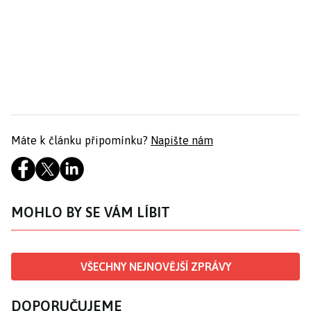
Máte k článku připomínku?
Napište nám
MOHLO BY SE VÁM LÍBIT
VŠECHNY NEJNOVĚJŠÍ ZPRÁVY
DOPORUČUJEME