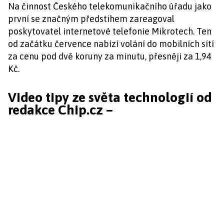
Na činnost Českého telekomunikačního úřadu jako
první se značným předstihem zareagoval
poskytovatel internetové telefonie Mikrotech. Ten
od začátku července nabízí volání do mobilních sítí
za cenu pod dvě koruny za minutu, přesněji za 1,94
Kč.
Video tipy ze světa technologií od
redakce Chip.cz –