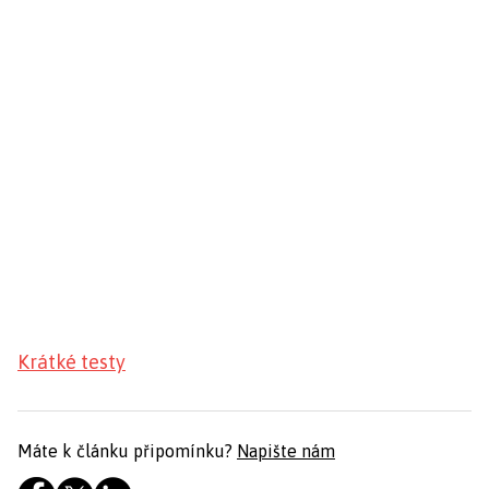
Krátké testy
Máte k článku připomínku?
Napište nám