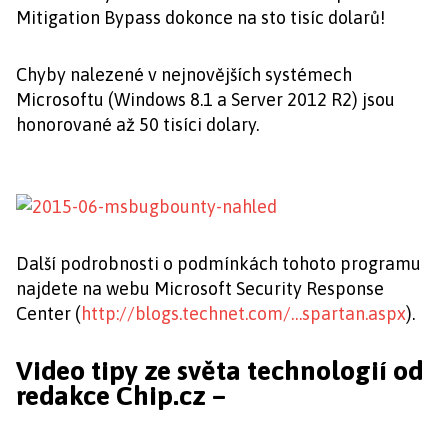
Mitigation Bypass dokonce na sto tisíc dolarů!
Chyby nalezené v nejnovějších systémech
Microsoftu (Windows 8.1 a Server 2012 R2) jsou
honorované až 50 tisíci dolary.
Další podrobnosti o podmínkách tohoto programu
najdete na webu Microsoft Security Response
Center (
http://blogs.technet.com/…spartan.aspx
).
Video tipy ze světa technologií od
redakce Chip.cz –