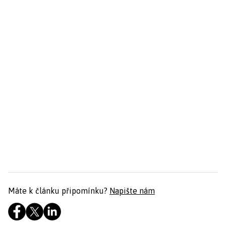
Máte k článku připomínku?
Napište nám