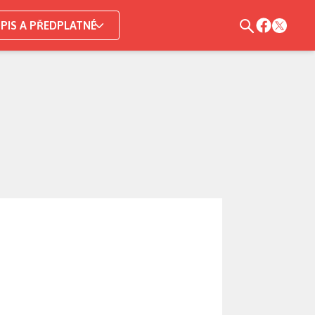
PIS A PŘEDPLATNÉ