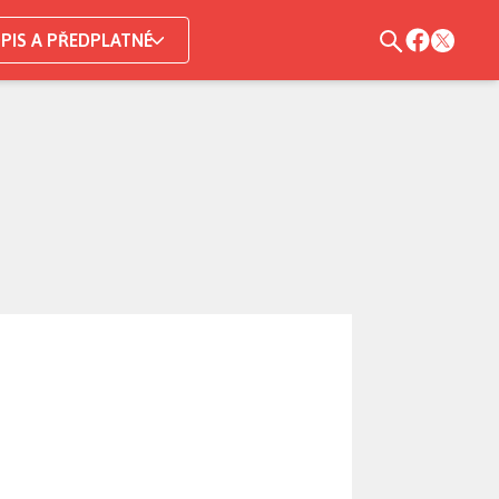
PIS A PŘEDPLATNÉ