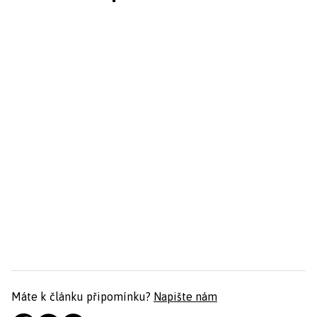
Máte k článku připomínku?
Napište nám