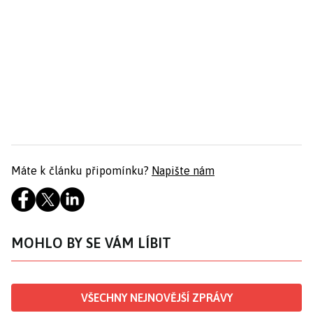
Máte k článku připomínku?
Napište nám
MOHLO BY SE VÁM LÍBIT
VŠECHNY NEJNOVĚJŠÍ ZPRÁVY