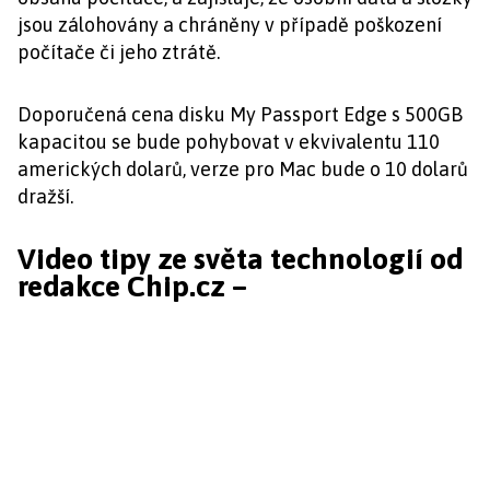
jsou zálohovány a chráněny v případě poškození
počítače či jeho ztrátě.
Doporučená cena disku My Passport Edge s 500GB
kapacitou se bude pohybovat v ekvivalentu 110
amerických dolarů, verze pro Mac bude o 10 dolarů
dražší.
Video tipy ze světa technologií od
redakce Chip.cz –