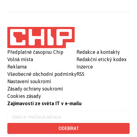
Předplatné časopisu Chip
Redakce a kontakty
Volná místa
Redakční etický kodex
Reklama
Inzerce
Všeobecné obchodní podmínky
RSS
Nastavení soukromí
Zásady ochrany soukromí
Cookies zásady
Zajímavosti ze světa IT v e-mailu
ODEBÍRAT