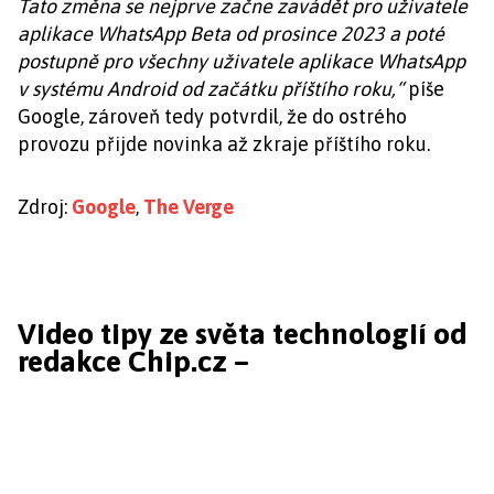
Tato změna se nejprve začne zavádět pro uživatele
aplikace WhatsApp Beta od prosince 2023 a poté
postupně pro všechny uživatele aplikace WhatsApp
v systému Android od začátku příštího roku,“
píše
Google, zároveň tedy potvrdil, že do ostrého
provozu přijde novinka až zkraje příštího roku.
Zdroj:
Google
,
The Verge
Video tipy ze světa technologií od
redakce Chip.cz –