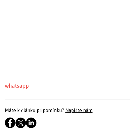
whatsapp
Máte k článku připomínku?
Napište nám