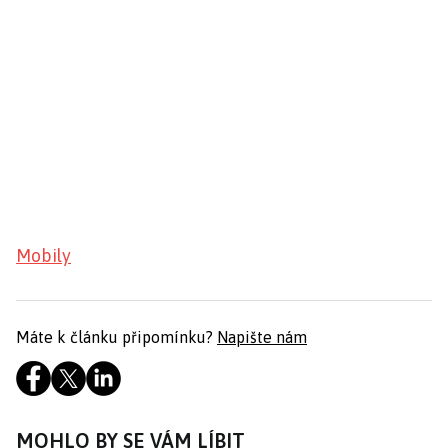
Mobily
Máte k článku připomínku?
Napište nám
MOHLO BY SE VÁM LÍBIT