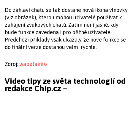
Do záhlaví chatu se tak dostane nová ikona vlnovky
(viz obrázek), kterou mohou uživatelé používat k
zahájení zvukových chatů. Zatím není jasné, kdy
bude funkce zavedena i pro běžné uživatele.
Předchozí příklady však ukázaly, že nové funkce se
do finální verze dostanou velmi rychle.
Zdroj:
wabetainfo
Video tipy ze světa technologií od
redakce Chip.cz –