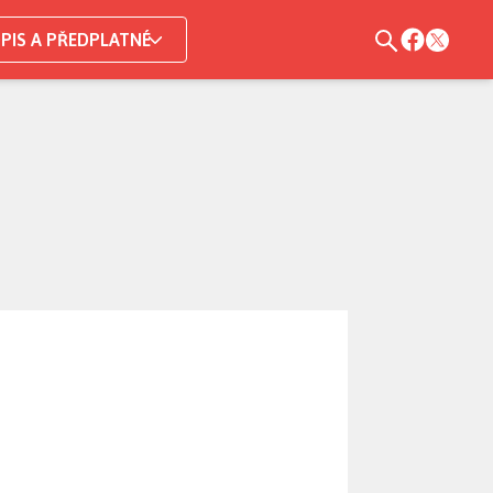
PIS A PŘEDPLATNÉ