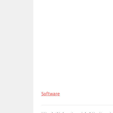
Software