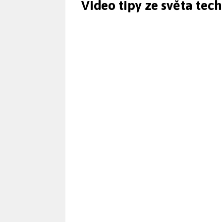
Video tipy ze světa tec