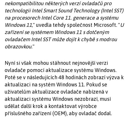
nekompatibilitou některých verzí ovladačů pro
technologii Intel Smart Sound Technology (Intel SST)
na procesorech Intel Core 11. generace a systému
Windows 11
," uvedla tehdy společnost Microsoft. "
U
zařízení se systémem Windows 11 s dotčeným
ovladačem Intel SST může dojít k chybě s modrou
obrazovkou.
"
Nyní si však mohou stáhnout nejnovější verzi
ovladače pomocí aktualizace systému Windows.
Poté se v následujících 48 hodinách zobrazí výzva k
aktualizaci na systém Windows 11. Pokud se
uživatelům aktualizace ovladače nabízená v
aktualizaci systému Windows nezobrazí, musí
udělat další krok a kontaktovat výrobce
příslušného zařízení (OEM), aby ovladač dodal.