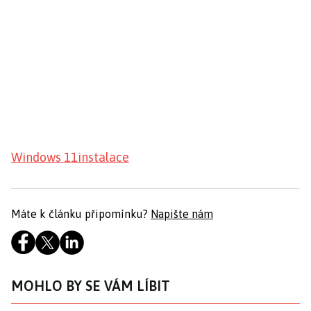
Windows 11
instalace
Máte k článku připomínku?
Napište nám
MOHLO BY SE VÁM LÍBIT