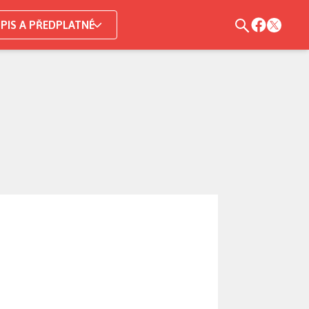
PIS A PŘEDPLATNÉ