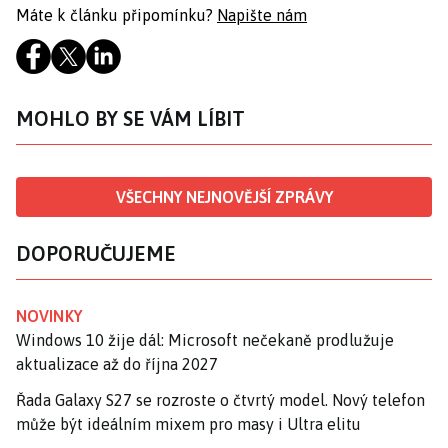
Máte k článku připomínku?
Napište nám
MOHLO BY SE VÁM LÍBIT
VŠECHNY NEJNOVĚJŠÍ ZPRÁVY
DOPORUČUJEME
NOVINKY
Windows 10 žije dál: Microsoft nečekaně prodlužuje
aktualizace až do října 2027
Řada Galaxy S27 se rozroste o čtvrtý model. Nový telefon
může být ideálním mixem pro masy i Ultra elitu