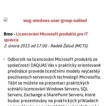
Brno -
Licencování Microsoft produktů pro IT
správce
2. února 2015 od 17:00 - Radek Žalud (MCTS)
Odborník na licencování Microsoft produktů ze
společnosti DAQUAS Vás v prakticky orientované
přednášce provede licenčními modely nejčastěji
používaných serverových technologií Microsoftu.
Těšit se můžete na prezentaci praktických
scénářů licencování Windows Serveru, SQL
Serveru, Exchange a SharePoint Serveru, které
budou prezentovány na praktických příkladech