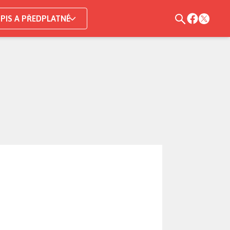
PIS A PŘEDPLATNÉ