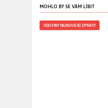
MOHLO BY SE VÁM LÍBIT
VŠECHNY NEJNOVĚJŠÍ ZPRÁVY