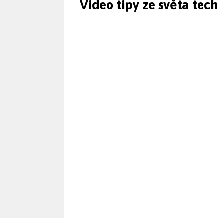
Video tipy ze světa tec