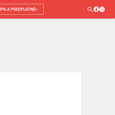
PIS A PŘEDPLATNÉ