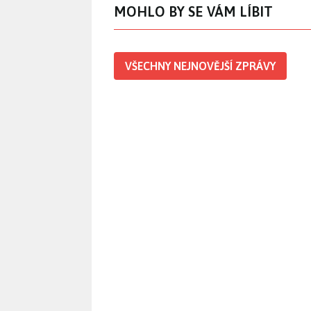
MOHLO BY SE VÁM LÍBIT
VŠECHNY NEJNOVĚJŠÍ ZPRÁVY