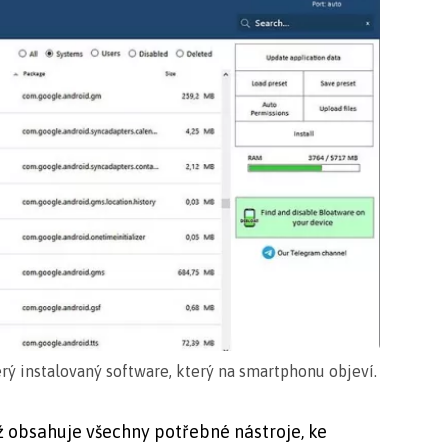
rý instalovaný software, který na smartphonu objeví.
 obsahuje všechny potřebné nástroje, ke