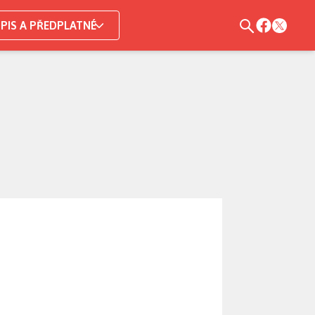
PIS A PŘEDPLATNÉ