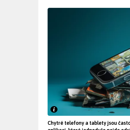
Chytré telefony a tablety jsou čas