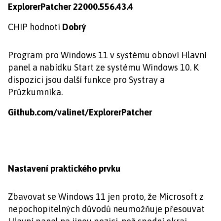
ExplorerPatcher 22000.556.43.4
CHIP hodnotí
Dobrý
Program pro Windows 11 v systému obnoví Hlavní
panel a nabídku Start ze systému Windows 10. K
dispozici jsou další funkce pro Systray a
Průzkumníka.
Github.com/valinet/ExplorerPatcher
Nastavení praktického prvku
Zbavovat se Windows 11 jen proto, že Microsoft z
nepochopitelných důvodů neumožňuje přesouvat