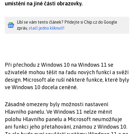
umístění na jiné části obrazovky.
Líbí se vám tento článek? Přidejte si Chip.cz do Google
zpráv,
stačí jedno kliknutí!
Při přechodu z Windows 10 na Windows 11 se
uživatelé mohou těšit na řadu nových funkcí a svěží
design. Microsoft ale ruší některé funkce, které byly
ve Windows 10 docela ceněné.
Zásadně omezeny byly možnosti nastavení
Hlavního panelu. Ve Windows 11 nelze měnit
polohu Hlavního panelu a Microsoft neumožňuje
ani funkci jeho přetahování, známou z Windows 10.