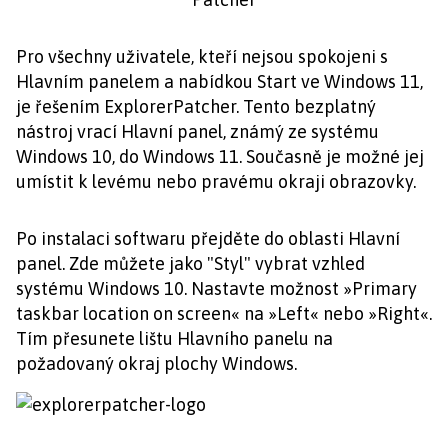
Pro všechny uživatele, kteří nejsou spokojeni s
Hlavním panelem a nabídkou Start ve Windows 11,
je řešením ExplorerPatcher. Tento bezplatný
nástroj vrací Hlavní panel, známý ze systému
Windows 10, do Windows 11. Současně je možné jej
umístit k levému nebo pravému okraji obrazovky.
Po instalaci softwaru přejděte do oblasti Hlavní
panel. Zde můžete jako "Styl" vybrat vzhled
systému Windows 10. Nastavte možnost »Primary
taskbar location on screen« na »Left« nebo »Right«.
Tím přesunete lištu Hlavního panelu na
požadovaný okraj plochy Windows.