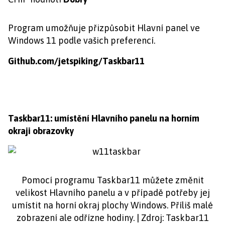
Program umožňuje přizpůsobit Hlavní panel ve
Windows 11 podle vašich preferencí.
Github.com/jetspiking/Taskbar11
Taskbar11: umístění Hlavního panelu na horním
okraji obrazovky
Pomocí programu Taskbar11 můžete změnit
velikost Hlavního panelu a v případě potřeby jej
umístit na horní okraj plochy Windows. Příliš malé
zobrazení ale odřízne hodiny. | Zdroj: Taskbar11