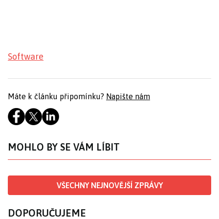
Software
Máte k článku připomínku?
Napište nám
MOHLO BY SE VÁM LÍBIT
VŠECHNY NEJNOVĚJŠÍ ZPRÁVY
DOPORUČUJEME