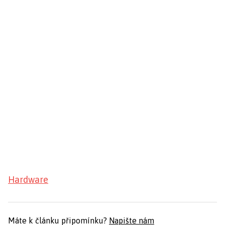
Hardware
Máte k článku připomínku?
Napište nám