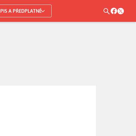
PIS A PŘEDPLATNÉ