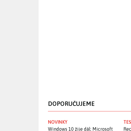
DOPORUČUJEME
NOVINKY
TES
Windows 10 žije dál: Microsoft
Rec