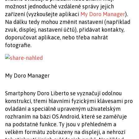
možnost jednoduché vzdálené správy jejich
zařízení (vyzkoušejte aplikaci
My Doro Manager
).
Na dálku tedy mohou změnit nastavení (například
zvuk, displej, nastavení účtů), přidávat kontakty,
doporučovat aplikace, nebo třeba nahrát
fotografie.
My Doro Manager
Smartphony Doro Liberto se vyznačují odolnou
konstrukcí, třemi hlavními fyzickými klávesami pro
ovládání a speciálně upraveným uživatelským
rozhraním na bázi OS Android, které se zaměřuje
na podstatné funkce. Ty jsou v přehledném a
velkém formátu zobrazeny na displeji, a nehrozí