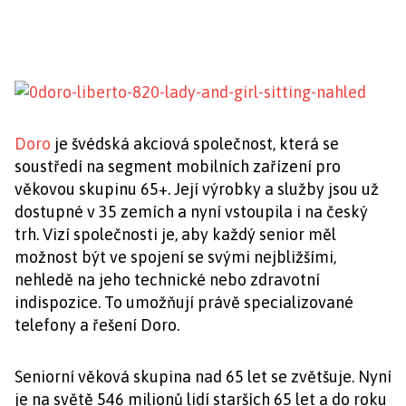
Doro
je švédská akciová společnost, která se
soustředí na segment mobilních zařízení pro
věkovou skupinu 65+. Její výrobky a služby jsou už
dostupné v 35 zemích a nyní vstoupila i na český
trh. Vizí společnosti je, aby každý senior měl
možnost být ve spojení se svými nejbližšími,
nehledě na jeho technické nebo zdravotní
indispozice. To umožňují právě specializované
telefony a řešení Doro.
Seniorní věková skupina nad 65 let se zvětšuje. Nyní
je na světě 546 milionů lidí starších 65 let a do roku