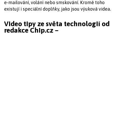
e-mailování, volání nebo smskování. Kromě toho
existují i speciální doplňky, jako jsou výuková videa.
Video tipy ze světa technologií od
redakce Chip.cz –