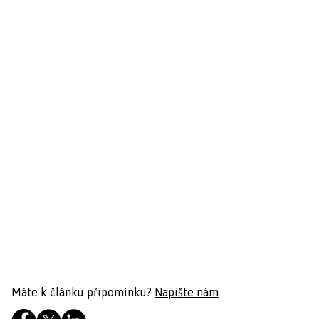
Máte k článku připomínku?
Napište nám