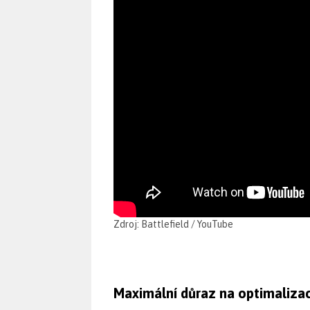
Zdroj: Battlefield / YouTube
Maximální důraz na optimalizac