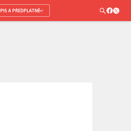
PIS A PŘEDPLATNÉ