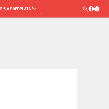
PIS A PŘEDPLATNÉ