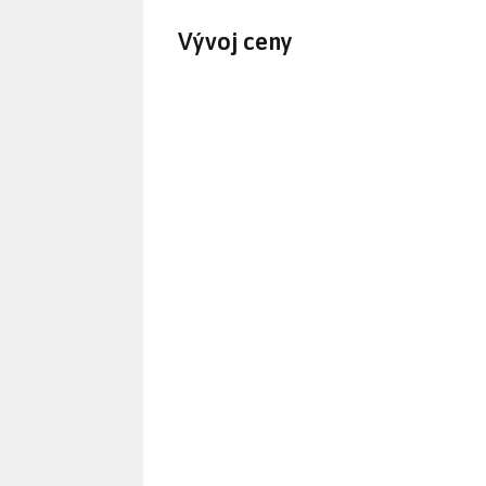
Vývoj ceny