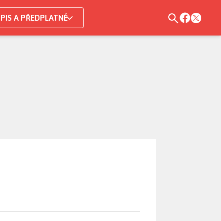
PIS A PŘEDPLATNÉ