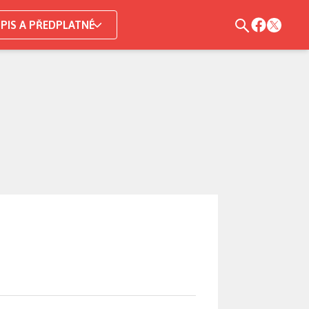
PIS A PŘEDPLATNÉ