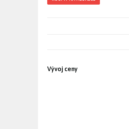
Vývoj ceny