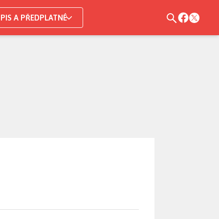
PIS A PŘEDPLATNÉ