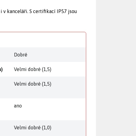
v kanceláři. S certifikací IP57 jsou
Dobré
u)
Velmi dobré (1,5)
Velmi dobré (1,5)
ano
Velmi dobré (1,0)