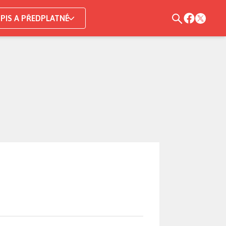
PIS A PŘEDPLATNÉ