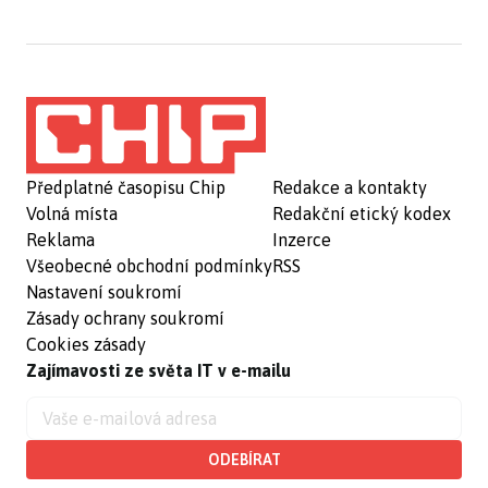
Předplatné časopisu Chip
Redakce a kontakty
Volná místa
Redakční etický kodex
Reklama
Inzerce
Všeobecné obchodní podmínky
RSS
Nastavení soukromí
Zásady ochrany soukromí
Cookies zásady
Zajímavosti ze světa IT v e-mailu
ODEBÍRAT