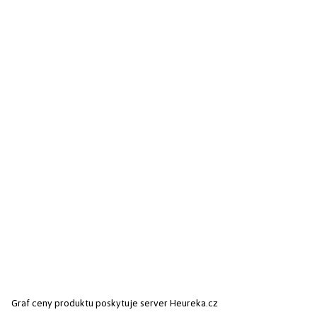
Graf ceny produktu
poskytuje server Heureka.cz